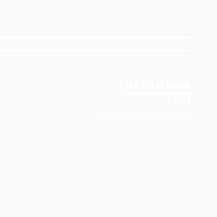
THE OLD MAN
2018
מיתוג | בניית שפה גרפית | פרסום